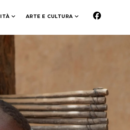
ITÀ
ARTE E CULTURA