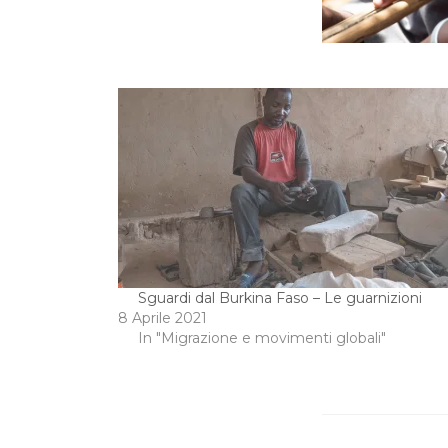
Sguardi dal Burkina Faso – Le guarnizioni
8 Aprile 2021
In "Migrazione e movimenti globali"