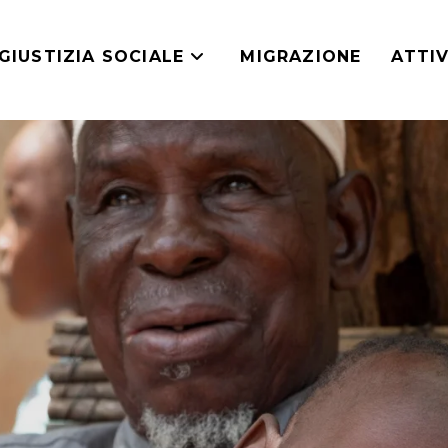
GIUSTIZIA SOCIALE
MIGRAZIONE
ATTIV