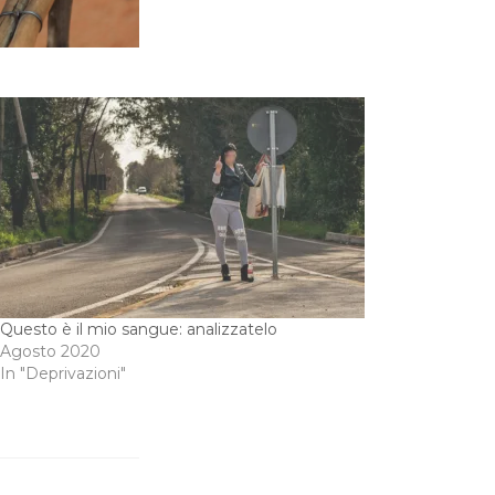
Questo è il mio sangue: analizzatelo
 Agosto 2020
In "Deprivazioni"