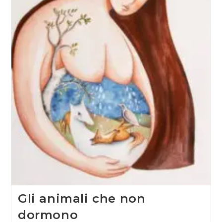
Gli animali che non
dormono