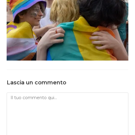
Lascia un commento
Commento