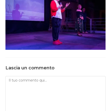
Lascia un commento
Commento