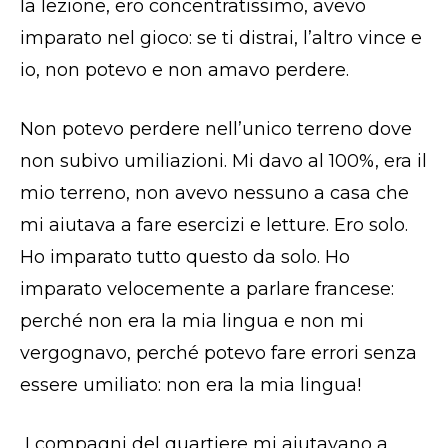
la lezione, ero concentratissimo, avevo
imparato nel gioco: se ti distrai, l’altro vince e
io, non potevo e non amavo perdere.
Non potevo perdere nell’unico terreno dove
non subivo umiliazioni. Mi davo al 100%, era il
mio terreno, non avevo nessuno a casa che
mi aiutava a fare esercizi e letture. Ero solo.
Ho imparato tutto questo da solo. Ho
imparato velocemente a parlare francese:
perché non era la mia lingua e non mi
vergognavo, perché potevo fare errori senza
essere umiliato: non era la mia lingua!
I compagni del quartiere mi aiutavano a