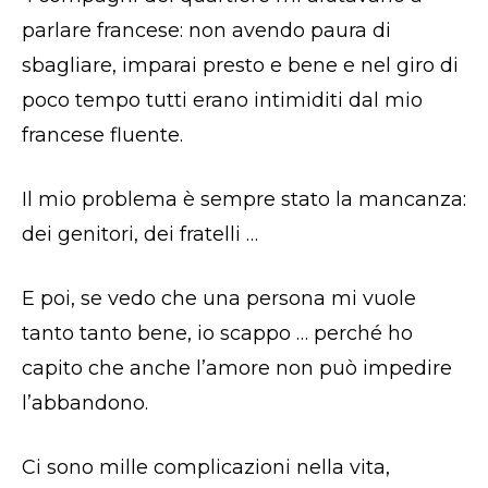
parlare francese: non avendo paura di
sbagliare, imparai presto e bene e nel giro di
poco tempo tutti erano intimiditi dal mio
francese fluente.
Il mio problema è sempre stato la mancanza:
dei genitori, dei fratelli …
E poi, se vedo che una persona mi vuole
tanto tanto bene, io scappo … perché ho
capito che anche l’amore non può impedire
l’abbandono.
Ci sono mille complicazioni nella vita,