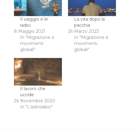
Il viaggio e le
La vita dopo la
radici
pacchia
8 Maggio 2021
26 Marzo 2023
In "Migrazione e
In "Migrazione e
movimenti
movimenti
globali"
globali"
Il lavoro che
uccide
26 Novembre 2020
In "L'astrolabio"