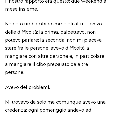
Il nostro rapporto era questo: due weekend al
mese insieme.
Non ero un bambino come gli altri … avevo
delle difficoltà: la prima, balbettavo, non
potevo parlare; la seconda, non mi piaceva
stare fra le persone, avevo difficoltà a
mangiare con altre persone e, in particolare,
a mangiare il cibo preparato da altre
persone.
Avevo dei problemi.
Mi trovavo da solo ma comunque avevo una
credenza: ogni pomeriggio andavo ad