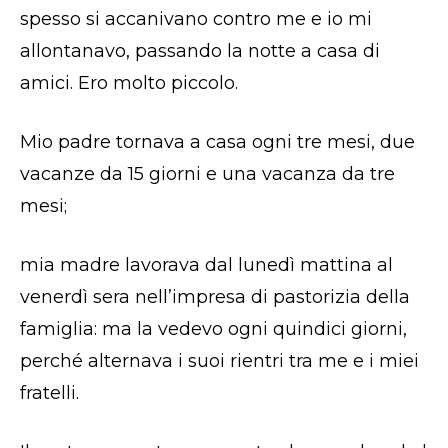
spesso si accanivano contro me e io mi
allontanavo, passando la notte a casa di
amici. Ero molto piccolo.
Mio padre tornava a casa ogni tre mesi, due
vacanze da 15 giorni e una vacanza da tre
mesi;
mia madre lavorava dal lunedì mattina al
venerdì sera nell’impresa di pastorizia della
famiglia: ma la vedevo ogni quindici giorni,
perché alternava i suoi rientri tra me e i miei
fratelli.