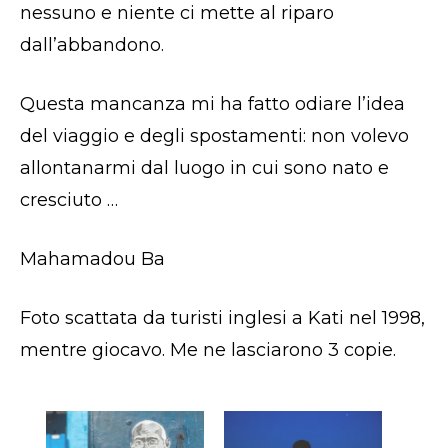
nessuno e niente ci mette al riparo
dall’abbandono.
Questa mancanza mi ha fatto odiare l’idea
del viaggio e degli spostamenti: non volevo
allontanarmi dal luogo in cui sono nato e
cresciuto …
Mahamadou Ba
Foto scattata da turisti inglesi a Kati nel 1998,
mentre giocavo. Me ne lasciarono 3 copie.