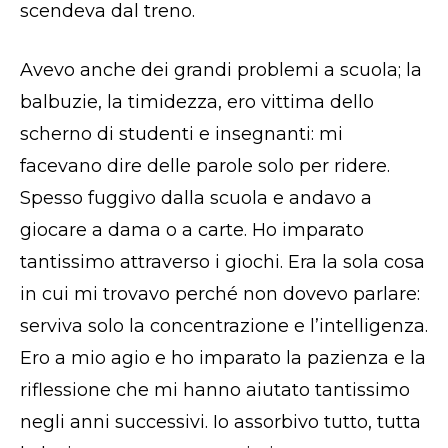
scendeva dal treno.
Avevo anche dei grandi problemi a scuola; la
balbuzie, la timidezza, ero vittima dello
scherno di studenti e insegnanti: mi
facevano dire delle parole solo per ridere.
Spesso fuggivo dalla scuola e andavo a
giocare a dama o a carte. Ho imparato
tantissimo attraverso i giochi. Era la sola cosa
in cui mi trovavo perché non dovevo parlare:
serviva solo la concentrazione e l’intelligenza.
Ero a mio agio e ho imparato la pazienza e la
riflessione che mi hanno aiutato tantissimo
negli anni successivi. Io assorbivo tutto, tutta