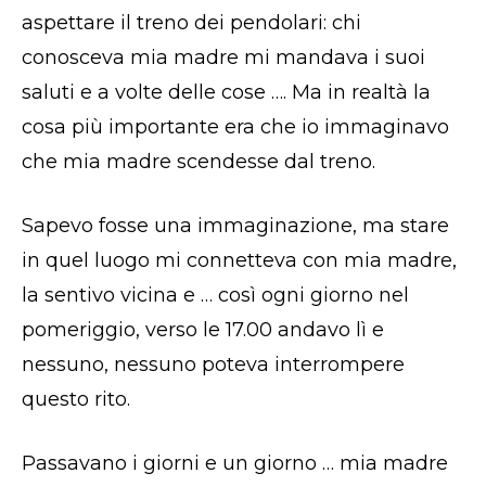
aspettare il treno dei pendolari: chi
conosceva mia madre mi mandava i suoi
saluti e a volte delle cose …. Ma in realtà la
cosa più importante era che io immaginavo
che mia madre scendesse dal treno.
Sapevo fosse una immaginazione, ma stare
in quel luogo mi connetteva con mia madre,
la sentivo vicina e … così ogni giorno nel
pomeriggio, verso le 17.00 andavo lì e
nessuno, nessuno poteva interrompere
questo rito.
Passavano i giorni e un giorno … mia madre