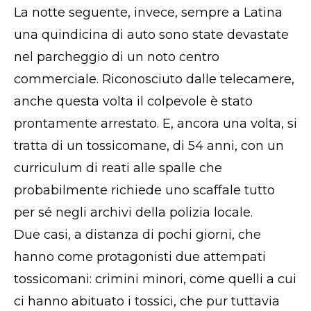
La notte seguente, invece, sempre a Latina
una quindicina di auto sono state devastate
nel parcheggio di un noto centro
commerciale. Riconosciuto dalle telecamere,
anche questa volta il colpevole è stato
prontamente arrestato. E, ancora una volta, si
tratta di un tossicomane, di 54 anni, con un
curriculum di reati alle spalle che
probabilmente richiede uno scaffale tutto
per sé negli archivi della polizia locale.
Due casi, a distanza di pochi giorni, che
hanno come protagonisti due attempati
tossicomani: crimini minori, come quelli a cui
ci hanno abituato i tossici, che pur tuttavia