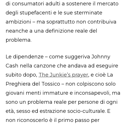
di consumatori adulti a sostenere il mercato
degli stupefacenti e le sue sterminate
ambizioni – ma soprattutto non contribuiva
neanche a una definizione reale del
problema.
Le dipendenze – come suggeriva Johnny
Cash nella canzone che andava ad eseguire
subito dopo,
T
he Junkie’s prayer
, e cioè La
Preghiera del Tossico – non colpiscono solo
giovani menti immature e inconsapevoli, ma
sono un problema reale per persone di ogni
età, sesso ed estrazione socio-culturale. E
non riconoscerlo è il primo passo per