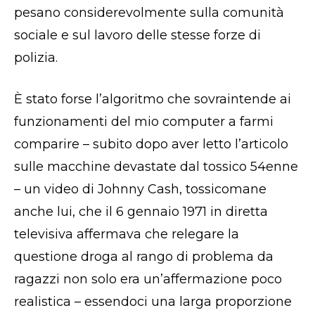
pesano considerevolmente sulla comunità
sociale e sul lavoro delle stesse forze di
polizia.
È stato forse l’algoritmo che sovraintende ai
funzionamenti del mio computer a farmi
comparire – subito dopo aver letto l’articolo
sulle macchine devastate dal tossico 54enne
– un video di Johnny Cash, tossicomane
anche lui, che il 6 gennaio 1971 in diretta
televisiva affermava che relegare la
questione droga al rango di problema da
ragazzi non solo era un’affermazione poco
realistica – essendoci una larga proporzione