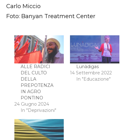
Carlo Miccio
Foto: Banyan Treatment Center
ALLE RADICI
Lunàdigas
DEL CULTO
14 Settembre 2022
DELLA
In "Educazione"
PREPOTENZA
IN AGRO
PONTINO
24 Giugno 2024
In "Deprivazioni"