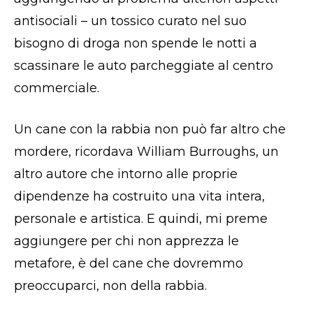
antisociali – un tossico curato nel suo
bisogno di droga non spende le notti a
scassinare le auto parcheggiate al centro
commerciale.
Un cane con la rabbia non può far altro che
mordere, ricordava William Burroughs, un
altro autore che intorno alle proprie
dipendenze ha costruito una vita intera,
personale e artistica. E quindi, mi preme
aggiungere per chi non apprezza le
metafore, è del cane che dovremmo
preoccuparci, non della rabbia.