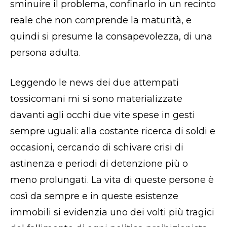
sminuire il problema, confinarlo in un recinto
reale che non comprende la maturità, e
quindi si presume la consapevolezza, di una
persona adulta.
Leggendo le news dei due attempati
tossicomani mi si sono materializzate
davanti agli occhi due vite spese in gesti
sempre uguali: alla costante ricerca di soldi e
occasioni, cercando di schivare crisi di
astinenza e periodi di detenzione più o
meno prolungati. La vita di queste persone è
così da sempre e in queste esistenze
immobili si evidenzia uno dei volti più tragici