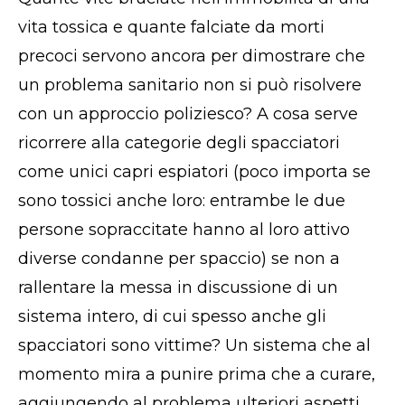
vita tossica e quante falciate da morti
precoci servono ancora per dimostrare che
un problema sanitario non si può risolvere
con un approccio poliziesco? A cosa serve
ricorrere alla categorie degli spacciatori
come unici capri espiatori (poco importa se
sono tossici anche loro: entrambe le due
persone sopraccitate hanno al loro attivo
diverse condanne per spaccio) se non a
rallentare la messa in discussione di un
sistema intero, di cui spesso anche gli
spacciatori sono vittime? Un sistema che al
momento mira a punire prima che a curare,
aggiungendo al problema ulteriori aspetti