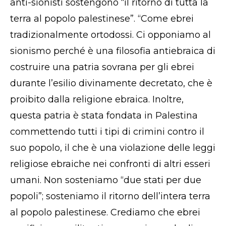
anti-sionisti sostengono “il ritorno di tutta la
terra al popolo palestinese”. “Come ebrei
tradizionalmente ortodossi. Ci opponiamo al
sionismo perché è una filosofia antiebraica di
costruire una patria sovrana per gli ebrei
durante l’esilio divinamente decretato, che è
proibito dalla religione ebraica. Inoltre,
questa patria è stata fondata in Palestina
commettendo tutti i tipi di crimini contro il
suo popolo, il che è una violazione delle leggi
religiose ebraiche nei confronti di altri esseri
umani. Non sosteniamo “due stati per due
popoli”; sosteniamo il ritorno dell’intera terra
al popolo palestinese. Crediamo che ebrei