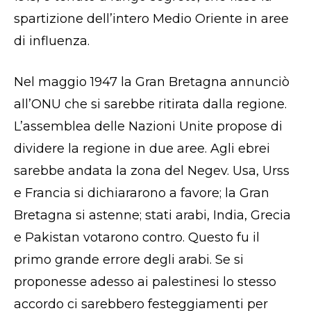
spartizione dell’intero Medio Oriente in aree
di influenza.
Nel maggio 1947 la Gran Bretagna annunciò
all’ONU che si sarebbe ritirata dalla regione.
L’assemblea delle Nazioni Unite propose di
dividere la regione in due aree. Agli ebrei
sarebbe andata la zona del Negev. Usa, Urss
e Francia si dichiararono a favore; la Gran
Bretagna si astenne; stati arabi, India, Grecia
e Pakistan votarono contro. Questo fu il
primo grande errore degli arabi. Se si
proponesse adesso ai palestinesi lo stesso
accordo ci sarebbero festeggiamenti per