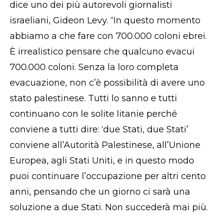
dice uno dei più autorevoli giornalisti
israeliani, Gideon Levy. “In questo momento
abbiamo a che fare con 700.000 coloni ebrei.
È irrealistico pensare che qualcuno evacui
700.000 coloni. Senza la loro completa
evacuazione, non c’è possibilità di avere uno
stato palestinese. Tutti lo sanno e tutti
continuano con le solite litanie perché
conviene a tutti dire: ‘due Stati, due Stati’
conviene all’Autorità Palestinese, all’Unione
Europea, agli Stati Uniti, e in questo modo
puoi continuare l’occupazione per altri cento
anni, pensando che un giorno ci sarà una
soluzione a due Stati. Non succederà mai più.