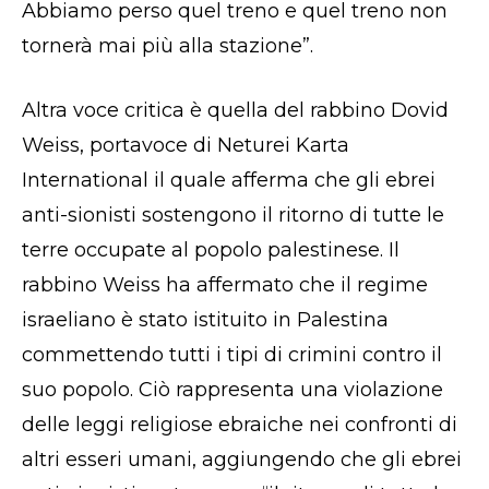
Abbiamo perso quel treno e quel treno non
tornerà mai più alla stazione”.
Altra voce critica è quella del rabbino Dovid
Weiss, portavoce di Neturei Karta
International il quale afferma che gli ebrei
anti-sionisti sostengono il ritorno di tutte le
terre occupate al popolo palestinese. Il
rabbino Weiss ha affermato che il regime
israeliano è stato istituito in Palestina
commettendo tutti i tipi di crimini contro il
suo popolo. Ciò rappresenta una violazione
delle leggi religiose ebraiche nei confronti di
altri esseri umani, aggiungendo che gli ebrei