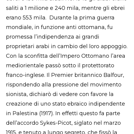
saliti a 1 milione e 240 mila, mentre gli ebrei
erano 553 mila. Durante la prima guerra
mondiale, in funzione anti ottomana, fu
promessa l’indipendenza ai grandi
proprietari arabi in cambio del loro appoggio.
Con la sconfitta dell’Impero Ottomano l’area
mediorientale passò sotto il protettorato
franco-inglese. Il Premier britannico Balfour,
rispondendo alla pressione del movimento
sionista, dichiarò di vedere con favore la
creazione di uno stato ebraico indipendente
in Palestina (1917). In effetti questo fa parte
dell’accordo Sykes-Picot, siglato nel marzo
1915, e tenuto a lungo segreto, che fissò la