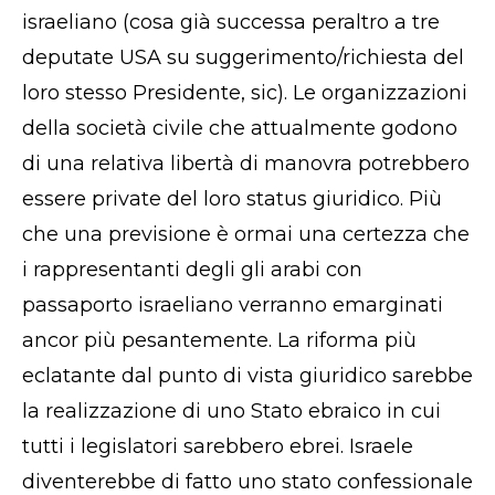
israeliano (cosa già successa peraltro a tre
deputate USA su suggerimento/richiesta del
loro stesso Presidente, sic). Le organizzazioni
della società civile che attualmente godono
di una relativa libertà di manovra potrebbero
essere private del loro status giuridico. Più
che una previsione è ormai una certezza che
i rappresentanti degli gli arabi con
passaporto israeliano verranno emarginati
ancor più pesantemente. La riforma più
eclatante dal punto di vista giuridico sarebbe
la realizzazione di uno Stato ebraico in cui
tutti i legislatori sarebbero ebrei. Israele
diventerebbe di fatto uno stato confessionale