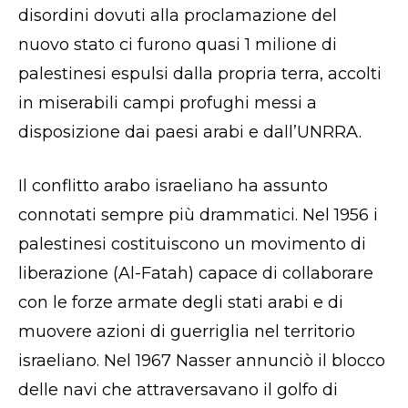
disordini dovuti alla proclamazione del
nuovo stato ci furono quasi 1 milione di
palestinesi espulsi dalla propria terra, accolti
in miserabili campi profughi messi a
disposizione dai paesi arabi e dall’UNRRA.
Il conflitto arabo israeliano ha assunto
connotati sempre più drammatici. Nel 1956 i
palestinesi costituiscono un movimento di
liberazione (Al-Fatah) capace di collaborare
con le forze armate degli stati arabi e di
muovere azioni di guerriglia nel territorio
israeliano. Nel 1967 Nasser annunciò il blocco
delle navi che attraversavano il golfo di