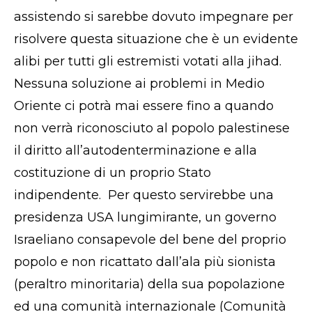
assistendo si sarebbe dovuto impegnare per
risolvere questa situazione che è un evidente
alibi per tutti gli estremisti votati alla jihad.
Nessuna soluzione ai problemi in Medio
Oriente ci potrà mai essere fino a quando
non verrà riconosciuto al popolo palestinese
il diritto all’autodenterminazione e alla
costituzione di un proprio Stato
indipendente. Per questo servirebbe una
presidenza USA lungimirante, un governo
Israeliano consapevole del bene del proprio
popolo e non ricattato dall’ala più sionista
(peraltro minoritaria) della sua popolazione
ed una comunità internazionale (Comunità