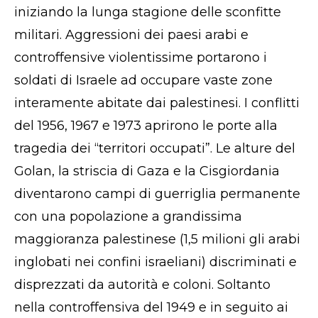
iniziando la lunga stagione delle sconfitte
militari. Aggressioni dei paesi arabi e
controffensive violentissime portarono i
soldati di Israele ad occupare vaste zone
interamente abitate dai palestinesi. I conflitti
del 1956, 1967 e 1973 aprirono le porte alla
tragedia dei “territori occupati”. Le alture del
Golan, la striscia di Gaza e la Cisgiordania
diventarono campi di guerriglia permanente
con una popolazione a grandissima
maggioranza palestinese (1,5 milioni gli arabi
inglobati nei confini israeliani) discriminati e
disprezzati da autorità e coloni. Soltanto
nella controffensiva del 1949 e in seguito ai