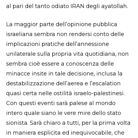
al pari del tanto odiato IRAN degli ayatollah.
La maggior parte dell’opinione pubblica
israeliana sembra non rendersi conto delle
implicazioni pratiche dell’annessione
unilaterale sulla propria vita quotidiana, non
sembra cioè essere a conoscenza delle
minacce insite in tale decisione, inclusa la
destabilizzazione dell’aerea e l’escalation
quasi certa nelle ostilità israelo-palestinesi.
Con questi eventi sarà palese al mondo
intero quale siano le vere mire dello stato
sionista. Sarà chiaro a tutti, per la prima volta
in maniera esplicita ed inequivocabile, che