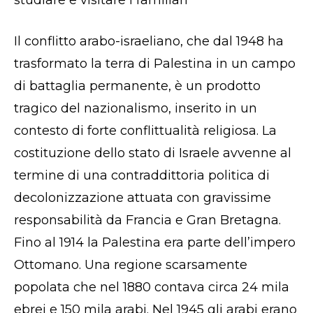
studiare e visitare i familiari
Il conflitto arabo-israeliano, che dal 1948 ha
trasformato la terra di Palestina in un campo
di battaglia permanente, è un prodotto
tragico del nazionalismo, inserito in un
contesto di forte conflittualità religiosa. La
costituzione dello stato di Israele avvenne al
termine di una contraddittoria politica di
decolonizzazione attuata con gravissime
responsabilità da Francia e Gran Bretagna.
Fino al 1914 la Palestina era parte dell’impero
Ottomano. Una regione scarsamente
popolata che nel 1880 contava circa 24 mila
ebrei e 150 mila arabi. Nel 1945 gli arabi erano