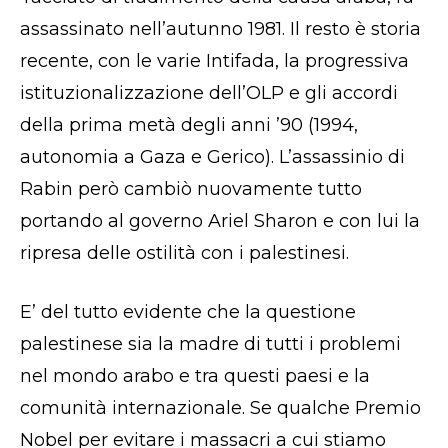
assassinato nell’autunno 1981. Il resto è storia
recente, con le varie Intifada, la progressiva
istituzionalizzazione dell’OLP e gli accordi
della prima metà degli anni ’90 (1994,
autonomia a Gaza e Gerico). L’assassinio di
Rabin però cambiò nuovamente tutto
portando al governo Ariel Sharon e con lui la
ripresa delle ostilità con i palestinesi.
E’ del tutto evidente che la questione
palestinese sia la madre di tutti i problemi
nel mondo arabo e tra questi paesi e la
comunità internazionale. Se qualche Premio
Nobel per evitare i massacri a cui stiamo