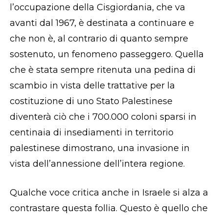
l’occupazione della Cisgiordania, che va
avanti dal 1967, è destinata a continuare e
che non è, al contrario di quanto sempre
sostenuto, un fenomeno passeggero. Quella
che è stata sempre ritenuta una pedina di
scambio in vista delle trattative per la
costituzione di uno Stato Palestinese
diventerà ciò che i 700.000 coloni sparsi in
centinaia di insediamenti in territorio
palestinese dimostrano, una invasione in
vista dell’annessione dell’intera regione.
Qualche voce critica anche in Israele si alza a
contrastare questa follia. Questo è quello che