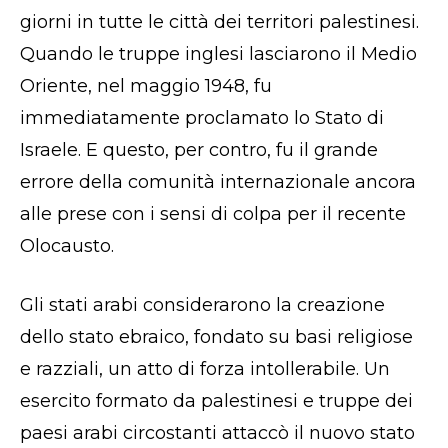
giorni in tutte le città dei territori palestinesi.
Quando le truppe inglesi lasciarono il Medio
Oriente, nel maggio 1948, fu
immediatamente proclamato lo Stato di
Israele. E questo, per contro, fu il grande
errore della comunità internazionale ancora
alle prese con i sensi di colpa per il recente
Olocausto.
Gli stati arabi considerarono la creazione
dello stato ebraico, fondato su basi religiose
e razziali, un atto di forza intollerabile. Un
esercito formato da palestinesi e truppe dei
paesi arabi circostanti attaccò il nuovo stato