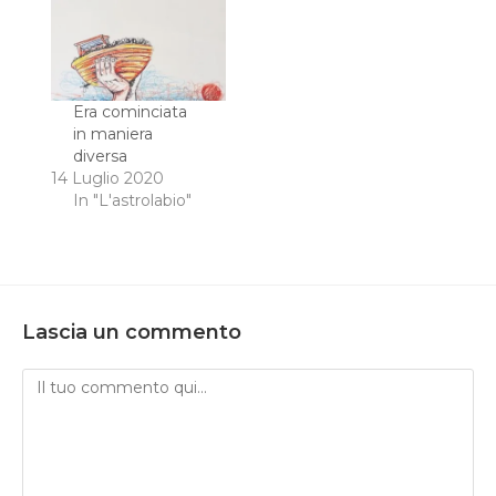
Era cominciata
in maniera
diversa
14 Luglio 2020
In "L'astrolabio"
Lascia un commento
Commento