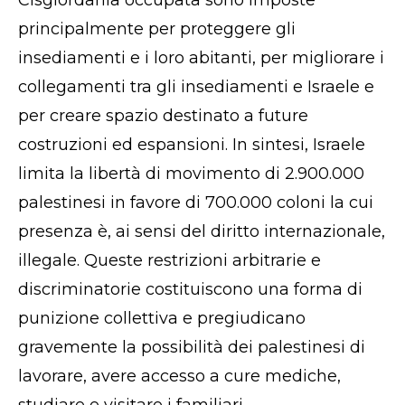
Cisgiordania occupata sono imposte
principalmente per proteggere gli
insediamenti e i loro abitanti, per migliorare i
collegamenti tra gli insediamenti e Israele e
per creare spazio destinato a future
costruzioni ed espansioni. In sintesi, Israele
limita la libertà di movimento di 2.900.000
palestinesi in favore di 700.000 coloni la cui
presenza è, ai sensi del diritto internazionale,
illegale. Queste restrizioni arbitrarie e
discriminatorie costituiscono una forma di
punizione collettiva e pregiudicano
gravemente la possibilità dei palestinesi di
lavorare, avere accesso a cure mediche,