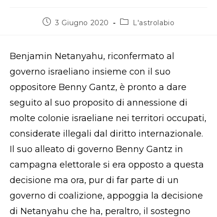
Articolo
Categoria
3 Giugno 2020
L'astrolabio
pubblicato:
dell'articolo:
Benjamin Netanyahu, riconfermato al
governo israeliano insieme con il suo
oppositore Benny Gantz, è pronto a dare
seguito al suo proposito di annessione di
molte colonie israeliane nei territori occupati,
considerate illegali dal diritto internazionale.
Il suo alleato di governo Benny Gantz in
campagna elettorale si era opposto a questa
decisione ma ora, pur di far parte di un
governo di coalizione, appoggia la decisione
di Netanyahu che ha, peraltro, il sostegno