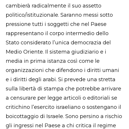
cambierà radicalmente il suo assetto
politico/istituzionale. Saranno messi sotto
pressione tutti i soggetti che nel Paese
rappresentano il corpo intermedio dello
Stato considerato l’unica democrazia del
Medio Oriente. Il sistema giudiziario e i
media in prima istanza così come le
organizzazioni che difendono i diritti umani
e i diritti degli arabi. Si prevede una stretta
sulla libertà di stampa che potrebbe arrivare
a censurare per legge articoli o editoriali se
critichino l’esercito israeliano o sostengano il
boicottaggio di Israele. Sono persino a rischio
gli ingressi nel Paese a chi critica il regime