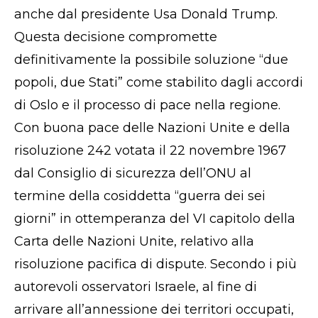
anche dal presidente Usa Donald Trump.
Questa decisione compromette
definitivamente la possibile soluzione “due
popoli, due Stati” come stabilito dagli accordi
di Oslo e il processo di pace nella regione.
Con buona pace delle Nazioni Unite e della
risoluzione 242 votata il 22 novembre 1967
dal Consiglio di sicurezza dell’ONU al
termine della cosiddetta “guerra dei sei
giorni” in ottemperanza del VI capitolo della
Carta delle Nazioni Unite, relativo alla
risoluzione pacifica di dispute. Secondo i più
autorevoli osservatori Israele, al fine di
arrivare all’annessione dei territori occupati,