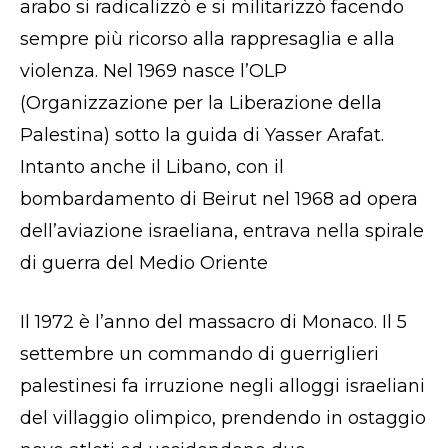
arabo si radicalizzò e si militarizzò facendo
sempre più ricorso alla rappresaglia e alla
violenza. Nel 1969 nasce l’OLP
(Organizzazione per la Liberazione della
Palestina) sotto la guida di Yasser Arafat.
Intanto anche il Libano, con il
bombardamento di Beirut nel 1968 ad opera
dell’aviazione israeliana, entrava nella spirale
di guerra del Medio Oriente
Il 1972 è l’anno del massacro di Monaco. Il 5
settembre un commando di guerriglieri
palestinesi fa irruzione negli alloggi israeliani
del villaggio olimpico, prendendo in ostaggio