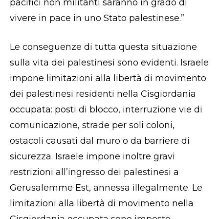
pacifici non militanti saranno in grado di
vivere in pace in uno Stato palestinese.”
Le conseguenze di tutta questa situazione
sulla vita dei palestinesi sono evidenti. Israele
impone limitazioni alla libertà di movimento
dei palestinesi residenti nella Cisgiordania
occupata: posti di blocco, interruzione vie di
comunicazione, strade per soli coloni,
ostacoli causati dal muro o da barriere di
sicurezza. Israele impone inoltre gravi
restrizioni all’ingresso dei palestinesi a
Gerusalemme Est, annessa illegalmente. Le
limitazioni alla libertà di movimento nella