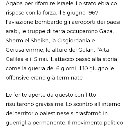
Aqaba per rifornire Israele. Lo stato ebraico
rispose con la forza. Il 5 giugno 1967
l’aviazione bombardò gli aeroporti dei paesi
arabi, le truppe di terra occuparono Gaza,
Sherm el Sheikh, la Cisgiordania e
Gerusalemme, le alture del Golan, l’Alta
Galilea e il Sinai. L’attacco passò alla storia
come la guerra dei 6 giorni. Il 10 giugno le
offensive erano già terminate.
Le ferite aperte da questo conflitto
risultarono gravissime. Lo scontro all’interno
del territorio palestinese si trasformò in
guerriglia permanente. Il movimento politico