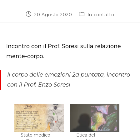
Articolo
Categoria
20 Agosto 2020
In contatto
pubblicato:
dell'articolo:
Incontro con il Prof. Soresi sulla relazione
mente-corpo.
Il corpo delle emozioni 2a puntata, incontro
con il Prof. Enzo Soresi
Stato medico
Etica del