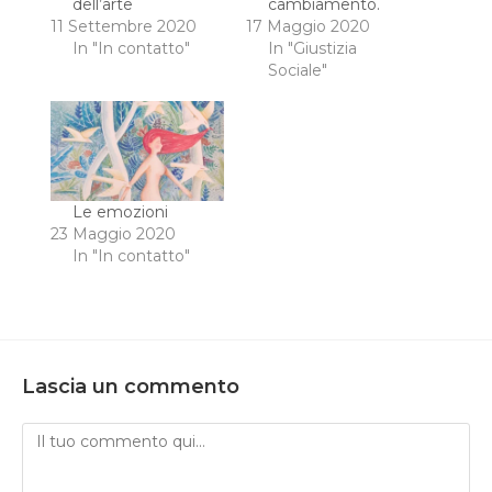
dell’arte
cambiamento.
11 Settembre 2020
17 Maggio 2020
In "In contatto"
In "Giustizia
Sociale"
Le emozioni
23 Maggio 2020
In "In contatto"
Lascia un commento
Commento